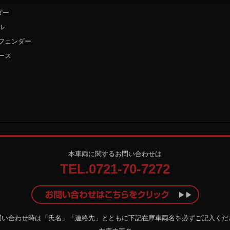
ダー
ル
ーフェンダー
ース
本車両に関するお問い合わせは
TEL.0721-70-7272
問い合わせ時は「氏名」「連絡先」とともに下記在庫車両名を必ずご記入くだ