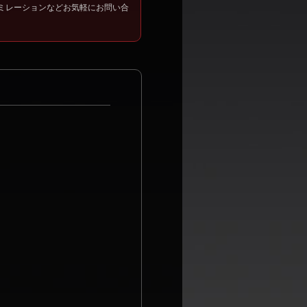
ミレーションなどお気軽にお問い合