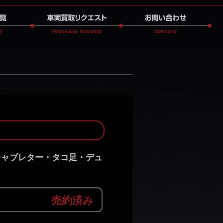
クスキャブレター・タコ足・デュ
売約済み